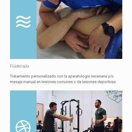
Fisioterapia
Tratamiento personalizado con la aparatología necesaria y/o
masaje manual en lesiones comunes o de lesiones deportivas.