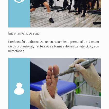
Entrenamiento personal
Los beneficios de realizar un entrenamiento personal de la mano
de un profesional, frente a otras formas de realizar ejercicio, son
numerosos.