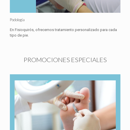
Podología
En Fisioquirós, ofrecemos tratamiento personalizado para cada
tipo de pie.
PROMOCIONES ESPECIALES