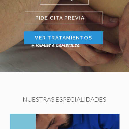
PIDE CITA PREVIA
VER TRATAMIENTOS
VAMOS A DOMICILIO
NUESTRAS ESPECIALIDADES