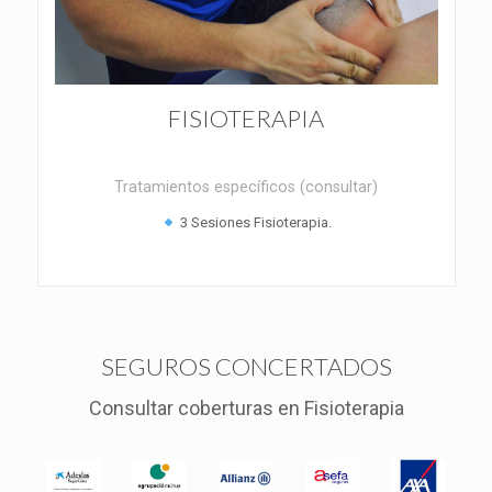
FISIOTERAPIA
Tratamientos específicos (consultar)
3 Sesiones Fisioterapia.
SEGUROS CONCERTADOS
Consultar coberturas en Fisioterapia