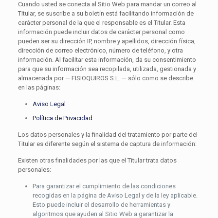
Cuando usted se conecta al Sitio Web para mandar un correo al
Titular, se suscribe a su boletín está facilitando información de
carácter personal de la que el responsable es el Titular. Esta
información puede incluir datos de carácter personal como
pueden ser su dirección IP, nombre y apellidos, dirección física,
dirección de correo electrónico, número de teléfono, y otra
información. Al facilitar esta información, da su consentimiento
para que su información sea recopilada, utilizada, gestionada y
almacenada por — FISIOQUIROS S.L. — sólo como se describe
en las páginas:
Aviso Legal
Política de Privacidad
Los datos personales y la finalidad del tratamiento por parte del
Titular es diferente según el sistema de captura de información:
Existen otras finalidades por las que el Titular trata datos
personales:
Para garantizar el cumplimiento de las condiciones
recogidas en la página de Aviso Legal y de la ley aplicable.
Esto puede incluir el desarrollo de herramientas y
algoritmos que ayuden al Sitio Web a garantizar la