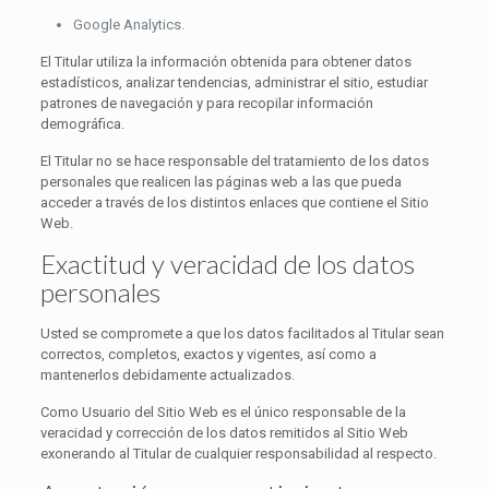
Google Analytics.
El Titular utiliza la información obtenida para obtener datos
estadísticos, analizar tendencias, administrar el sitio, estudiar
patrones de navegación y para recopilar información
demográfica.
El Titular no se hace responsable del tratamiento de los datos
personales que realicen las páginas web a las que pueda
acceder a través de los distintos enlaces que contiene el Sitio
Web.
Exactitud y veracidad de los datos
personales
Usted se compromete a que los datos facilitados al Titular sean
correctos, completos, exactos y vigentes, así como a
mantenerlos debidamente actualizados.
Como Usuario del Sitio Web es el único responsable de la
veracidad y corrección de los datos remitidos al Sitio Web
exonerando al Titular de cualquier responsabilidad al respecto.