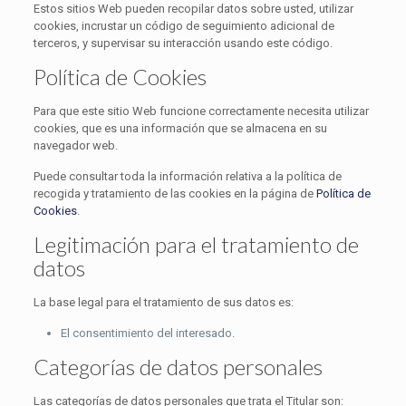
Estos sitios Web pueden recopilar datos sobre usted, utilizar
cookies, incrustar un código de seguimiento adicional de
terceros, y supervisar su interacción usando este código.
Política de Cookies
Para que este sitio Web funcione correctamente necesita utilizar
cookies, que es una información que se almacena en su
navegador web.
Puede consultar toda la información relativa a la política de
recogida y tratamiento de las cookies en la página de
Política de
Cookies
.
Legitimación para el tratamiento de
datos
La base legal para el tratamiento de sus datos es:
El consentimiento del interesado.
Categorías de datos personales
Las categorías de datos personales que trata el Titular son: