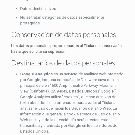
Datos identificativos.
No se tratan categorías de datos especialmente
protegidos.
Conservación de datos personales
Los datos personales proporcionados al Titular se conservarán
hasta que solicite su supresión.
Destinatarios de datos personales
Google Analytics
es un servicio de analítica web prestado
por Google, Inc., una compañía de Delaware cuya oficina
principal está en 1600 Amphitheatre Parkway, Mountain
View (California), CA 94043, Estados Unidos ("Google").
Google Analytics utiliza "cookies", que son archivos de
texto ubicados en tu ordenador, para ayudar al Titular a
analizar el uso que hacen los Usuarios del sitio Web. La
información que genera la cookie acerca del uso del sitio
Web (incluyendo la dirección IP) será directamente
transmitida y archivada por Google en los servidores de
Estados Unidos.