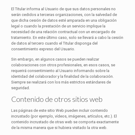
El Titular informa al Usuario de que sus datos personales no
serán cedidos a terceras organizaciones, con la salvedad de
que dicha cesión de datos esté amparada en una obligación
legal o cuando la prestación de un servicio implique la
necesidad de una relación contractual con un encargado de
tratamiento. En este último caso, solo se llevará a cabo la cesión
de datos al tercero cuando el Titular disponga del
consentimiento expreso del Usuario.
Sin embargo, en algunos casos se pueden realizar
colaboraciones con otros profesionales, en esos casos, se
requerirá consentimiento al Usuario informando sobre la
identidad del colaborador y la finalidad de la colaboración.
Siempre se realizará con los más estrictos estándares de
seguridad.
Contenido de otros sitios web
Las páginas de este sitio Web pueden incluir contenido
incrustado (por ejemplo, vídeos, imágenes, artículos, etc.). El
contenido incrustado de otras web se comporta exactamente
de la misma manera que si hubiera visitado la otra web.