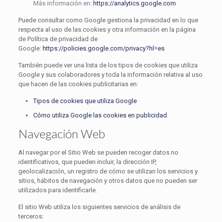
Más información en:
https://analytics.google.com
Puede consultar como Google gestiona la privacidad en lo que
respecta al uso de las cookies y otra información en la página
de Política de privacidad de
Google:
https://policies.google.com/privacy?hl=es
También puede ver una lista de los tipos de cookies que utiliza
Google y sus colaboradores y toda la información relativa al uso
que hacen de las cookies publicitarias en:
Tipos de cookies que utiliza Google
Cómo utiliza Google las cookies en publicidad
.
Navegación Web
Al navegar por el Sitio Web se pueden recoger datos no
identificativos, que pueden incluir, la dirección IP,
geolocalización, un registro de cómo se utilizan los servicios y
sitios, hábitos de navegación y otros datos que no pueden ser
utilizados para identificarle.
El sitio Web utiliza los siguientes servicios de análisis de
terceros: