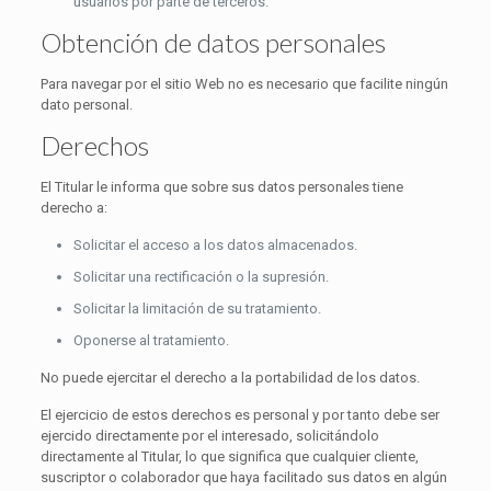
usuarios por parte de terceros.
Obtención de datos personales
Para navegar por el sitio Web no es necesario que facilite ningún
dato personal.
Derechos
El Titular le informa que sobre sus datos personales tiene
derecho a:
Solicitar el acceso a los datos almacenados.
Solicitar una rectificación o la supresión.
Solicitar la limitación de su tratamiento.
Oponerse al tratamiento.
No puede ejercitar el derecho a la portabilidad de los datos.
El ejercicio de estos derechos es personal y por tanto debe ser
ejercido directamente por el interesado, solicitándolo
directamente al Titular, lo que significa que cualquier cliente,
suscriptor o colaborador que haya facilitado sus datos en algún