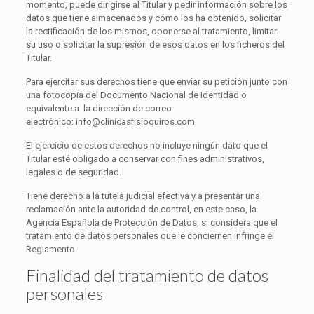
momento, puede dirigirse al Titular y pedir información sobre los
datos que tiene almacenados y cómo los ha obtenido, solicitar
la rectificación de los mismos, oponerse al tratamiento, limitar
su uso o solicitar la supresión de esos datos en los ficheros del
Titular.
Para ejercitar sus derechos tiene que enviar su petición junto con
una fotocopia del Documento Nacional de Identidad o
equivalente a la dirección de correo
electrónico: info@clinicasfisioquiros.com
El ejercicio de estos derechos no incluye ningún dato que el
Titular esté obligado a conservar con fines administrativos,
legales o de seguridad.
Tiene derecho a la tutela judicial efectiva y a presentar una
reclamación ante la autoridad de control, en este caso, la
Agencia Española de Protección de Datos, si considera que el
tratamiento de datos personales que le conciernen infringe el
Reglamento.
Finalidad del tratamiento de datos
personales