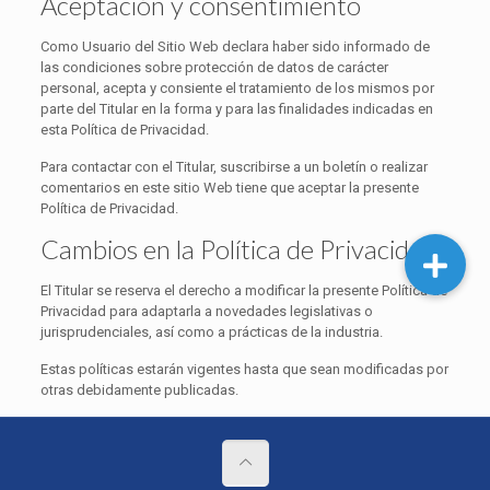
Aceptación y consentimiento
Como Usuario del Sitio Web declara haber sido informado de
las condiciones sobre protección de datos de carácter
personal, acepta y consiente el tratamiento de los mismos por
parte del Titular en la forma y para las finalidades indicadas en
esta Política de Privacidad.
Para contactar con el Titular, suscribirse a un boletín o realizar
comentarios en este sitio Web tiene que aceptar la presente
Política de Privacidad.
Cambios en la Política de Privacidad
El Titular se reserva el derecho a modificar la presente Política de
Privacidad para adaptarla a novedades legislativas o
jurisprudenciales, así como a prácticas de la industria.
Estas políticas estarán vigentes hasta que sean modificadas por
otras debidamente publicadas.