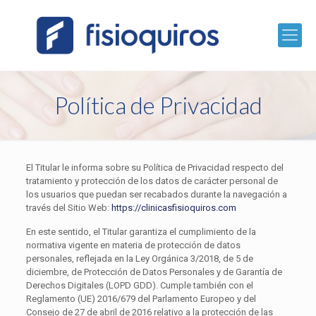
Política de Privacidad
El Titular le informa sobre su Política de Privacidad respecto del
tratamiento y protección de los datos de carácter personal de
los usuarios que puedan ser recabados durante la navegación a
través del Sitio Web:
https://clinicasfisioquiros.com
En este sentido, el Titular garantiza el cumplimiento de la
normativa vigente en materia de protección de datos
personales, reflejada en la Ley Orgánica 3/2018, de 5 de
diciembre, de Protección de Datos Personales y de Garantía de
Derechos Digitales (LOPD GDD). Cumple también con el
Reglamento (UE) 2016/679 del Parlamento Europeo y del
Consejo de 27 de abril de 2016 relativo a la protección de las