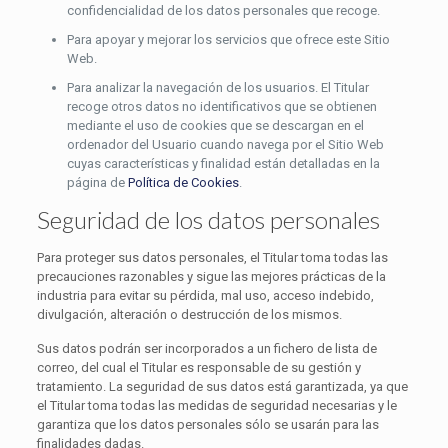
confidencialidad de los datos personales que recoge.
Para apoyar y mejorar los servicios que ofrece este Sitio
Web.
Para analizar la navegación de los usuarios. El Titular
recoge otros datos no identificativos que se obtienen
mediante el uso de cookies que se descargan en el
ordenador del Usuario cuando navega por el Sitio Web
cuyas características y finalidad están detalladas en la
página de
Política de Cookies
.
Seguridad de los datos personales
Para proteger sus datos personales, el Titular toma todas las
precauciones razonables y sigue las mejores prácticas de la
industria para evitar su pérdida, mal uso, acceso indebido,
divulgación, alteración o destrucción de los mismos.
Sus datos podrán ser incorporados a un fichero de lista de
correo, del cual el Titular es responsable de su gestión y
tratamiento. La seguridad de sus datos está garantizada, ya que
el Titular toma todas las medidas de seguridad necesarias y le
garantiza que los datos personales sólo se usarán para las
finalidades dadas.