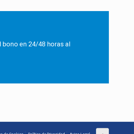
l bono en 24/48 horas al