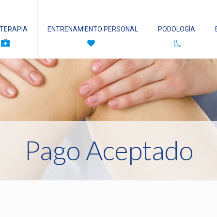
OTERAPIA
ENTRENAMIENTO PERSONAL
PODOLOGÍA
Pago Aceptado