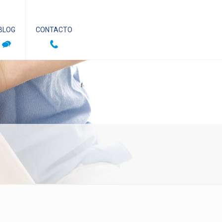
BLOG
CONTACTO