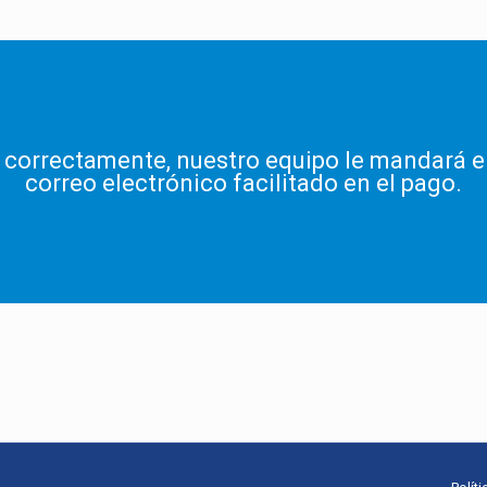
 correctamente, nuestro equipo le mandará e
correo electrónico facilitado en el pago.