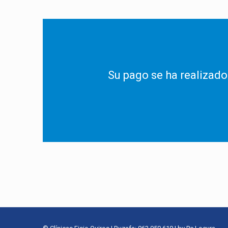
Su pago se ha realizado